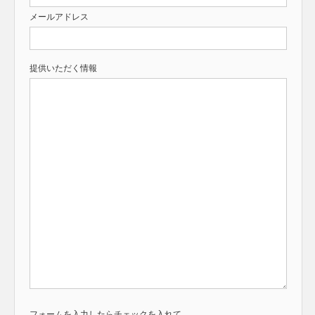
メールアドレス
提供いただく情報
フォームを入力したらチェックを入れて