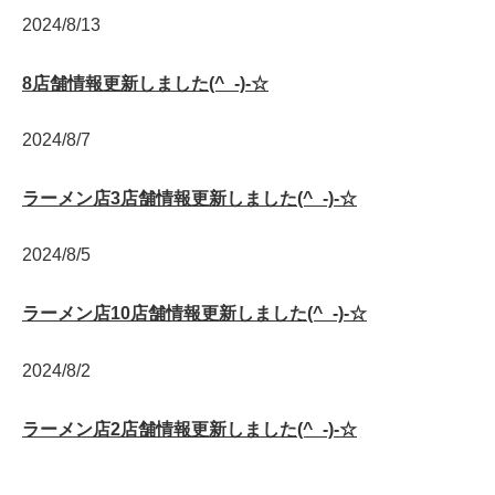
2024/8/13
8店舗情報更新しました(^_-)-☆
2024/8/7
ラーメン店3店舗情報更新しました(^_-)-☆
2024/8/5
ラーメン店10店舗情報更新しました(^_-)-☆
2024/8/2
ラーメン店2店舗情報更新しました(^_-)-☆