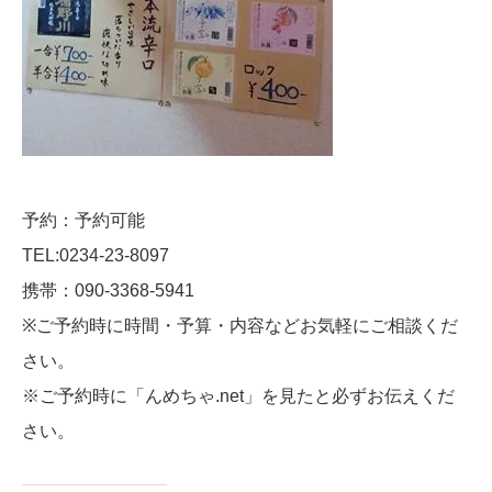
予約：予約可能
TEL:0234-23-8097
携帯：090-3368-5941
※ご予約時に時間・予算・内容などお気軽にご相談くだ
さい。
※ご予約時に「んめちゃ.net」を見たと必ずお伝えくだ
さい。