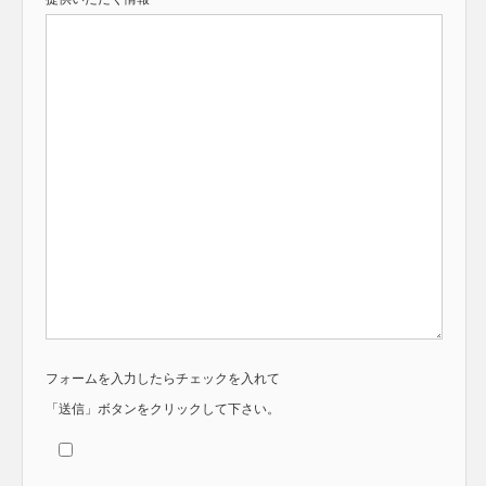
フォームを入力したらチェックを入れて
「送信」ボタンをクリックして下さい。