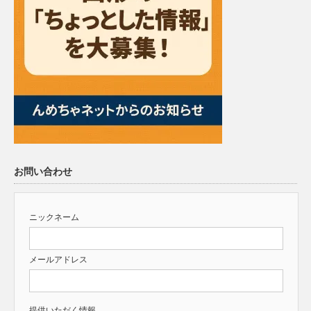
お問い合わせ
ニックネーム
メールアドレス
提供いただく情報