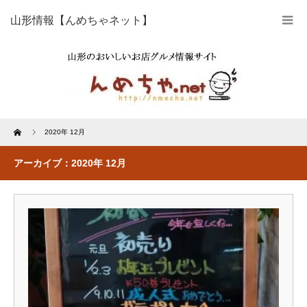
山形情報【んめちゃネット】
Home
2020年 12月
アーカイブ：2020年 12月