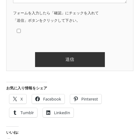
フォームを入力したら「確認」にチェックを入れて
「送信」ボタンをクリックして下さい。
Alternative:
お気に入り情報をシェア
X
Facebook
Pinterest
Tumblr
LinkedIn
いいね: