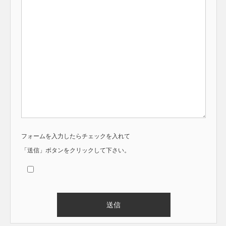
フォームを入力したらチェックを入れて
「送信」ボタンをクリックして下さい。