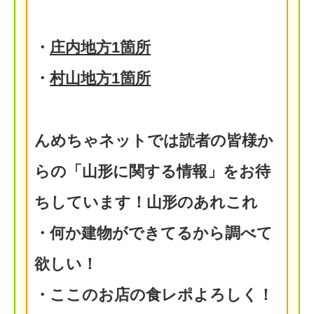
・
庄内地方1箇所
・
村山地方1箇所
んめちゃネットでは読者の皆様か
らの「山形に関する情報」をお待
ちしています！山形のあれこれ
・何か建物ができてるから調べて
欲しい！
・ここのお店の食レポよろしく！