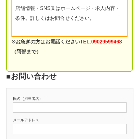
店舗情報・SNS又はホームページ・求人内容・
条件。詳しくはお問合せください。
※
お急ぎの方はお電話ください
TEL:09029599468
（阿部まで）
■お問い合わせ
氏名（担当者名）
メールアドレス