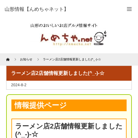
山形情報【んめちゃネット】
Home
お知らせ
ラーメン店2店舗情報更新しました(^_-)-☆
ラーメン店2店舗情報更新しました(^_-)-☆
2024-8-2
情報提供ページ
ラーメン店2店舗情報更新しました
(^_-)-☆