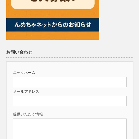
お問い合わせ
ニックネーム
メールアドレス
提供いただく情報