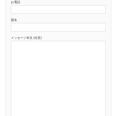
お電話
題名
メッセージ本文 (任意)