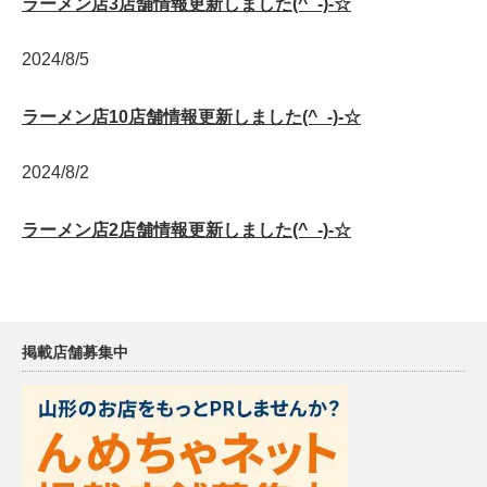
ラーメン店3店舗情報更新しました(^_-)-☆
2024/8/5
ラーメン店10店舗情報更新しました(^_-)-☆
2024/8/2
ラーメン店2店舗情報更新しました(^_-)-☆
掲載店舗募集中