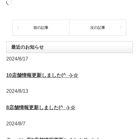
読
み
込
み
中…
前の記事
次の記事
最近のお知らせ
2024/8/17
10店舗情報更新しました(^_-)-☆
2024/8/13
8店舗情報更新しました(^_-)-☆
2024/8/7