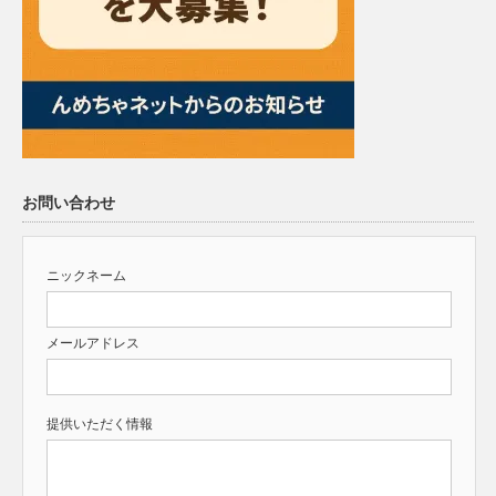
お問い合わせ
ニックネーム
メールアドレス
提供いただく情報