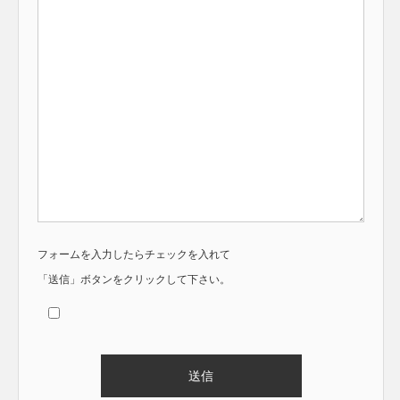
フォームを入力したらチェックを入れて
「送信」ボタンをクリックして下さい。