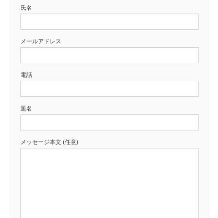
氏名
メールアドレス
電話
題名
メッセージ本文 (任意)