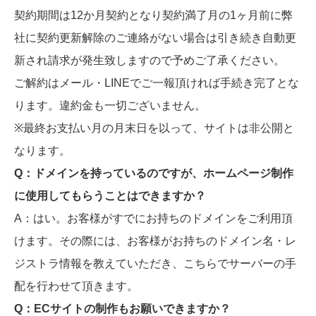
契約期間は12か月契約となり契約満了月の1ヶ月前に弊
社に契約更新解除のご連絡がない場合は引き続き自動更
新され請求が発生致しますので予めご了承ください。
ご解約はメール・LINEでご一報頂ければ手続き完了とな
ります。違約金も一切ございません。
※最終お支払い月の月末日を以って、サイトは非公開と
なります。
Q：ドメインを持っているのですが、ホームページ制作
に使用してもらうことはできますか？
A：はい。お客様がすでにお持ちのドメインをご利用頂
けます。その際には、お客様がお持ちのドメイン名・レ
ジストラ情報を教えていただき、こちらでサーバーの手
配を行わせて頂きます。
Q：ECサイトの制作もお願いできますか？