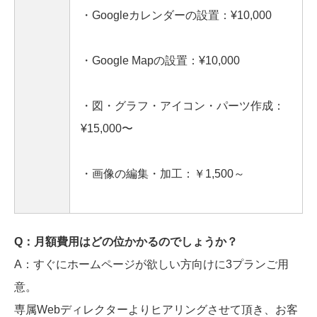
・Googleカレンダーの設置：¥10,000
・Google Mapの設置：¥10,000
・図・グラフ・アイコン・パーツ作成：
¥15,000〜
・画像の編集・加工：￥1,500～
Q：月額費用はどの位かかるのでしょうか？
A：すぐにホームページが欲しい方向けに3プランご用
意。
専属Webディレクターよりヒアリングさせて頂き、お客