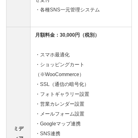
・各種SNS一元管理システム
月額料金：30,000円（税別）
・スマホ最適化
・ショッピングカート
（※WooCommerce）
・SSL（通信の暗号化）
・フォトギャラリー設置
・営業カレンダー設置
・メールフォーム設置
・Googleマップ連携
ミデ
・SNS連携