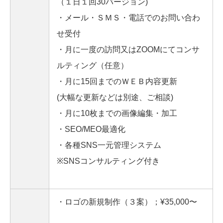
（１日１回30バージョン)
・メール・ＳＭＳ・電話でのお問い合わ
せ受付
・月に一度の訪問又はZOOMにてコンサ
ルティング（任意）
・月に15回までのＷＥＢ内容更新
(大幅な更新などは別途、ご相談)
・月に10枚までの画像編集・加工
・SEO/MEO最適化
・各種SNS一元管理システム
※SNSコンサルティング付き
・ロゴの新規制作（３案）；¥35,000〜