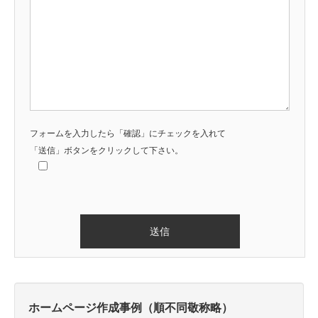
フォームを入力したら「確認」にチェックを入れて
「送信」ボタンをクリックして下さい。
Alternative:
ホームページ作成事例（順不同敬称略）