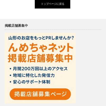
トップページに戻る
掲載店舗募集中