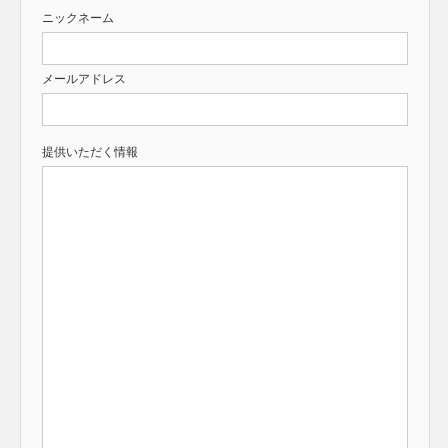
ニックネーム
メールアドレス
提供いただく情報