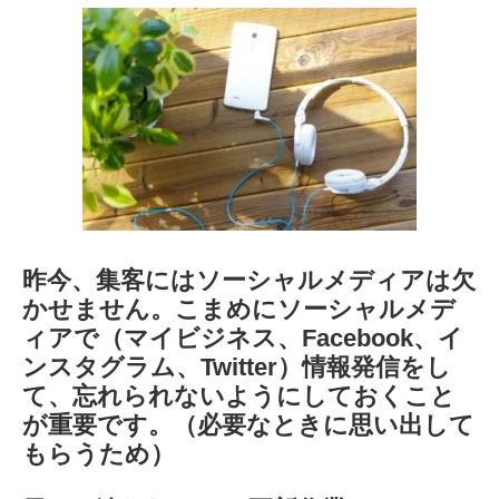
昨今、集客にはソーシャルメディアは欠
かせません。こまめにソーシャルメデ
ィアで
（マイビジネス、Facebook、イ
ンスタグラム、Twitter）情報発信をし
て、忘れられないようにしておくこと
が重要です。（必要なときに思い出して
もらうため）