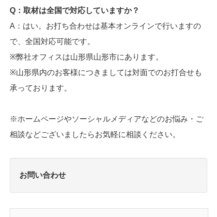
​Q：取材は全国で対応していますか？
​A：はい。お打ち合わせは基本オンラインで行いますの
で、全国対応可能です。
※弊社オフィスは山形県山形市にあります。
※山形県内のお客様につきましては対面でのお打合せも
承っております。
※ホームページやソーシャルメディアなどのお悩み・ご
相談などございましたらお気軽に相談ください。
お問い合わせ