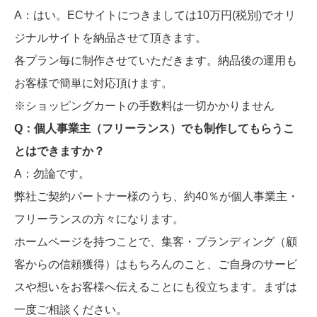
​A：はい。ECサイトにつきましては10万円(税別)でオリ
ジナルサイトを納品させて頂きます。
各プラン毎に制作させていただきます。納品後の運用も
お客様で簡単に対応頂けます。
​※ショッピングカートの手数料は一切かかりません
​Q：個人事業主（フリーランス）でも制作してもらうこ
とはできますか？
​A：勿論です。
弊社ご契約パートナー様のうち、約40％が個人事業主・
フリーランスの方々になります。
ホームページを持つことで、集客・ブランディング（顧
客からの信頼獲得）はもちろんのこと、ご自身のサービ
スや想いをお客様へ伝えることにも役立ちます。まずは
一度ご相談ください。