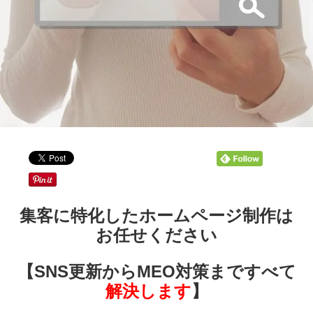
集客に特化したホームページ制作は
お任せください
【
SNS更新からMEO対策まですべて
解決します
】