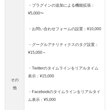
・プラグインの追加による機能拡張：
¥5,000〜
・お問い合わせフォームの設置：¥10,000
・グーグルアナリティクスのタグ設置：
¥15,000～
・Twitterのタイムラインをリアルタイム
表示：¥15,000
その
他
・Facebookのタイムラインをリアルタイ
ム表示：¥5,000