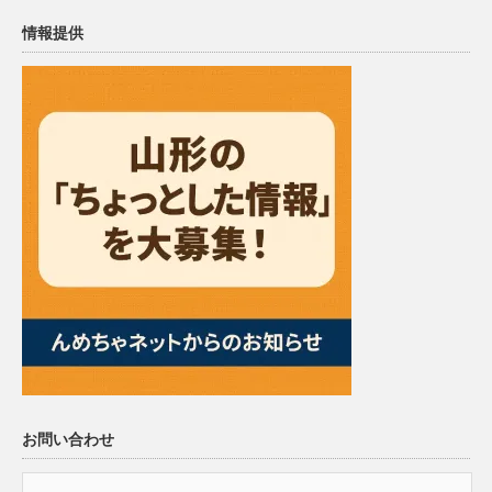
情報提供
お問い合わせ