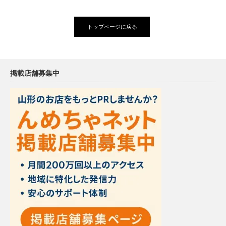
トップページに戻る
掲載店舗募集中