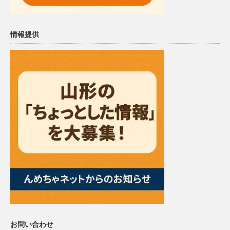
情報提供
お問い合わせ