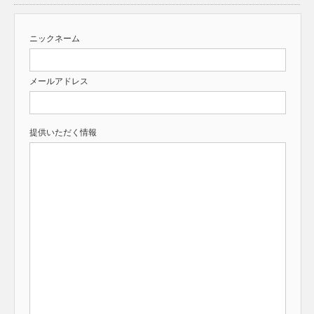
ニックネーム
メールアドレス
提供いただく情報