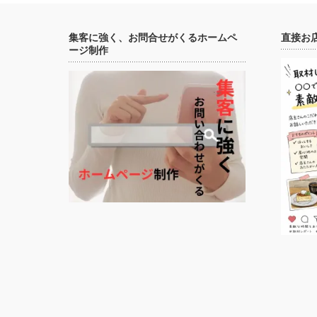
集客に強く、お問合せがくるホームペ
直接お
ージ制作