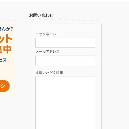
お問い合わせ
ニックネーム
メールアドレス
提供いただく情報