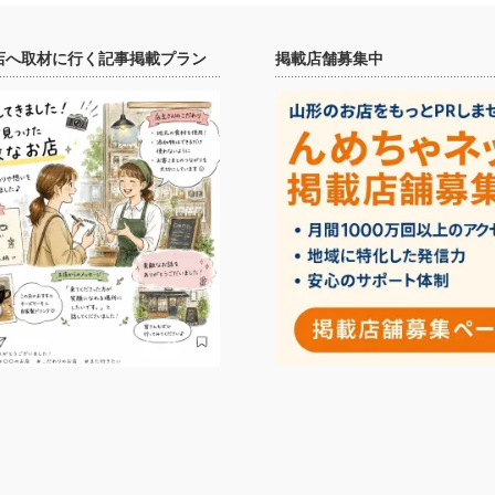
店へ取材に行く記事掲載プラン
掲載店舗募集中