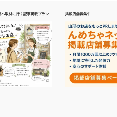
店へ取材に行く記事掲載プラン
掲載店舗募集中