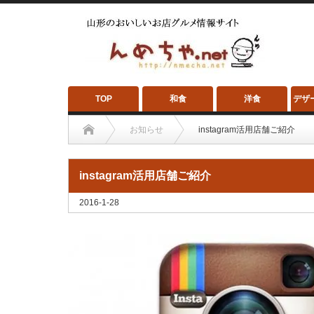
TOP
和食
洋食
デザ
お知らせ
instagram活用店舗ご紹介
instagram活用店舗ご紹介
2016-1-28