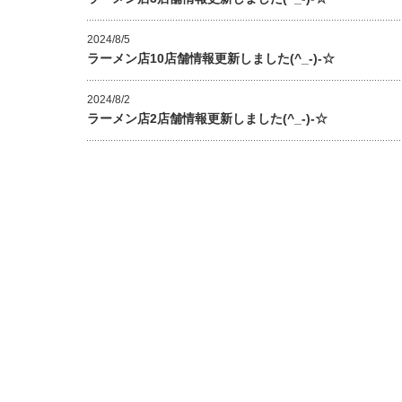
2024/8/5
ラーメン店10店舗情報更新しました(^_-)-☆
2024/8/2
ラーメン店2店舗情報更新しました(^_-)-☆