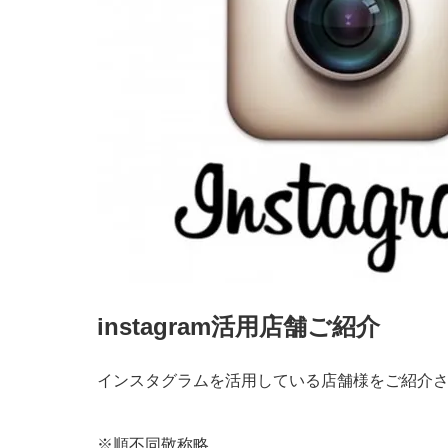
instagram活用店舗ご紹介
インスタグラムを活用している店舗様をご紹介
※順不同敬称略