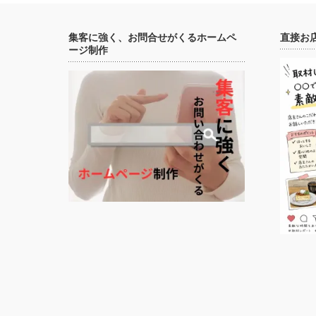
集客に強く、お問合せがくるホームペ
直接お
ージ制作