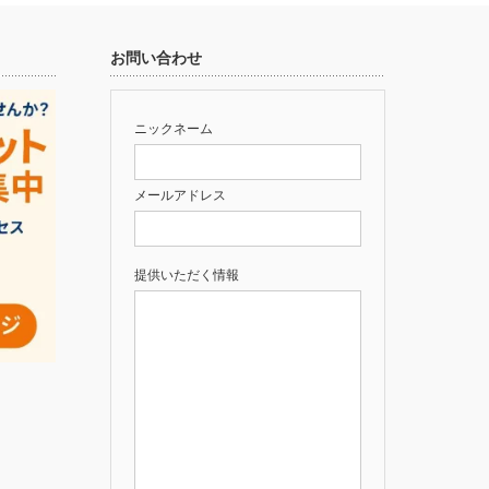
お問い合わせ
ニックネーム
メールアドレス
提供いただく情報