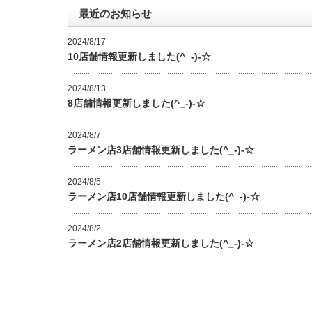
最近のお知らせ
2024/8/17
10店舗情報更新しました(^_-)-☆
2024/8/13
8店舗情報更新しました(^_-)-☆
2024/8/7
ラーメン店3店舗情報更新しました(^_-)-☆
2024/8/5
ラーメン店10店舗情報更新しました(^_-)-☆
2024/8/2
ラーメン店2店舗情報更新しました(^_-)-☆