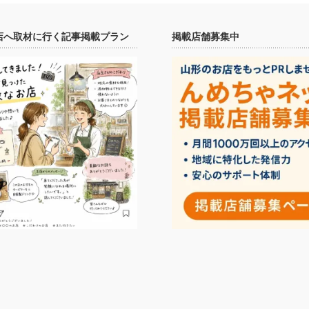
店へ取材に行く記事掲載プラン
掲載店舗募集中