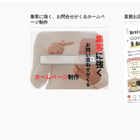
集客に強く、お問合せがくるホームペ
直接お
ージ制作