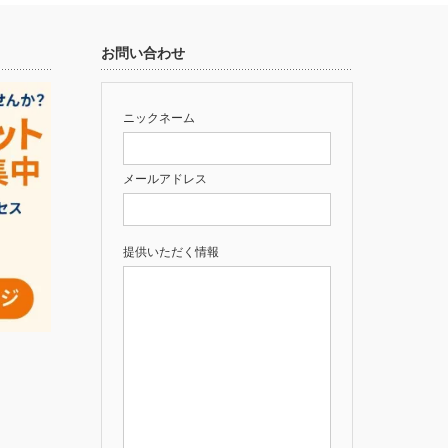
お問い合わせ
ニックネーム
メールアドレス
提供いただく情報