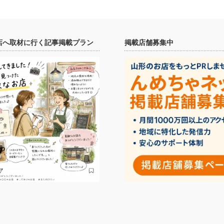
店へ取材に行く記事掲載プラン
掲載店舗募集中