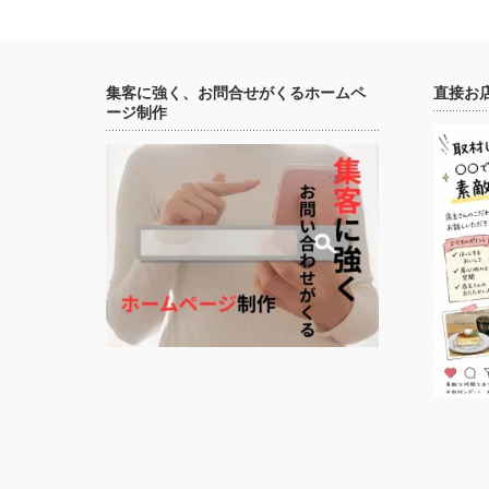
集客に強く、お問合せがくるホームペ
直接お
ージ制作