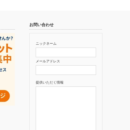
お問い合わせ
ニックネーム
メールアドレス
提供いただく情報