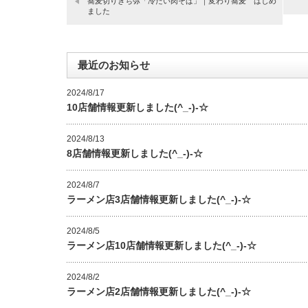
蕎麦切りきち弥「冷たい肉そば」｜変わり蕎麦 はじめ
ました
最近のお知らせ
2024/8/17
10店舗情報更新しました(^_-)-☆
2024/8/13
8店舗情報更新しました(^_-)-☆
2024/8/7
ラーメン店3店舗情報更新しました(^_-)-☆
2024/8/5
ラーメン店10店舗情報更新しました(^_-)-☆
2024/8/2
ラーメン店2店舗情報更新しました(^_-)-☆