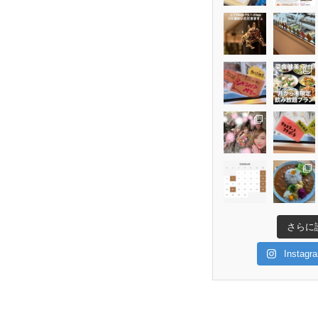
さらに
Insta