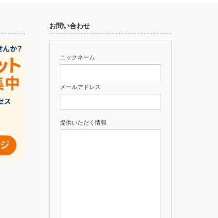
お問い合わせ
ニックネーム
メールアドレス
提供いただく情報