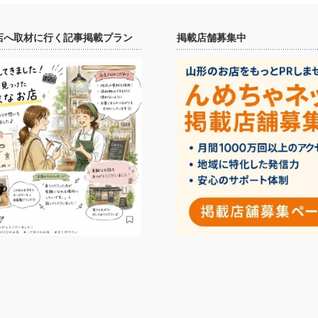
店へ取材に行く記事掲載プラン
掲載店舗募集中