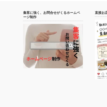
集客に強く、お問合せがくるホームペ
直接お
ージ制作