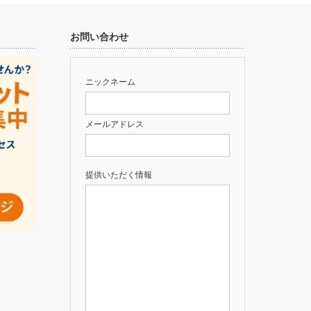
お問い合わせ
ニックネーム
メールアドレス
提供いただく情報