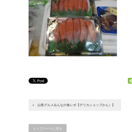
山形グルメみんなの食レポ【デリカショップかん）】
トップページに戻る