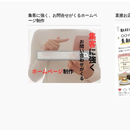
集客に強く、お問合せがくるホームペ
直接お
ージ制作