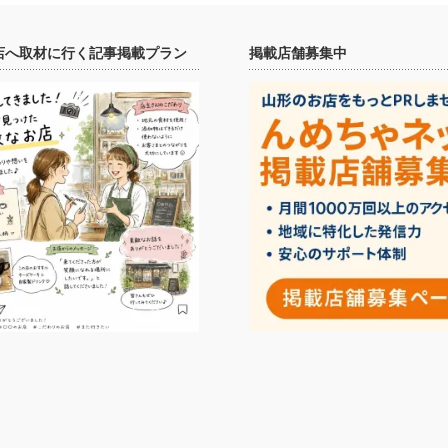
店へ取材に行く記事掲載プラン
掲載店舗募集中