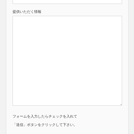
提供いただく情報
フォームを入力したらチェックを入れて
「送信」ボタンをクリックして下さい。