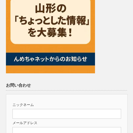
お問い合わせ
ニックネーム
メールアドレス