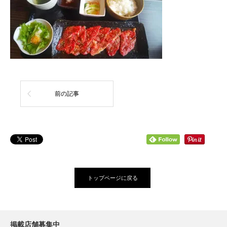
前の記事
トップページに戻る
掲載店舗募集中