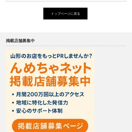
トップページに戻る
掲載店舗募集中