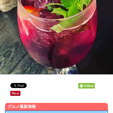
グルメ最新情報