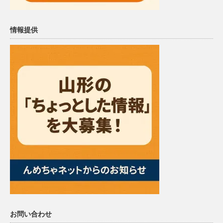
情報提供
お問い合わせ