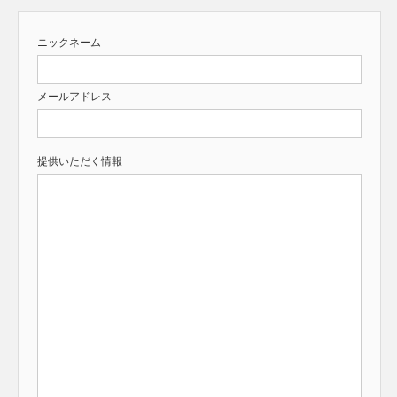
ニックネーム
メールアドレス
提供いただく情報