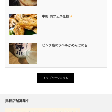
中町 肉フェス仕様
ピンク色のラベルがめんごのぉ
トップページに戻る
掲載店舗募集中