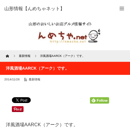
山形情報【んめちゃネット】
Home
最新情報
洋風酒場AARCK（アーク）です。
洋風酒場AARCK（アーク）です。
2014/11/26
最新情報
洋風酒場AARCK（アーク）です。