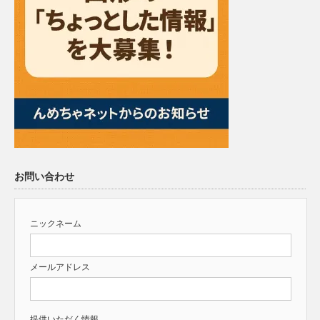
お問い合わせ
ニックネーム
メールアドレス
提供いただく情報