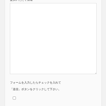
フォームを入力したらチェックを入れて
「送信」ボタンをクリックして下さい。