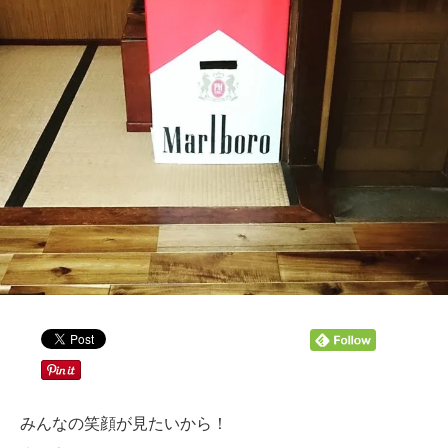
みんなの笑顔が見たいから！