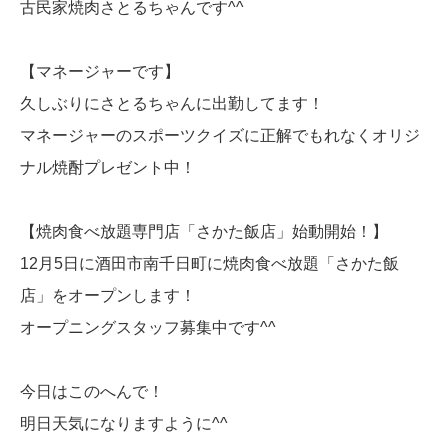
古民家焼肉さとるちゃんです^^
【マネージャーです】
久しぶりにさとるちゃんに出勤してます！
マネージャーのスポーツクイズに正解でもれなくオリジ
ナル焼酎プレゼント中！
【焼肉食べ放題専門店「さかた飯店」始動開始！】
12月5日に酒田市南千日町に焼肉食べ放題「さかた飯
店」をオープンします！
オープニングスタッフ募集中です^^
今日はこのへんで！
明日天気になりますように^^