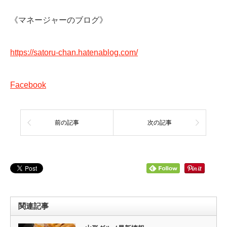
《マネージャーのブログ》
https://satoru-chan.hatenablog.com/
Facebook
前の記事
次の記事
関連記事