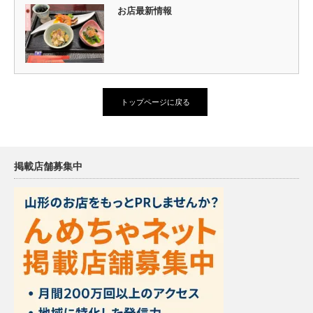
お店最新情報
トップページに戻る
掲載店舗募集中