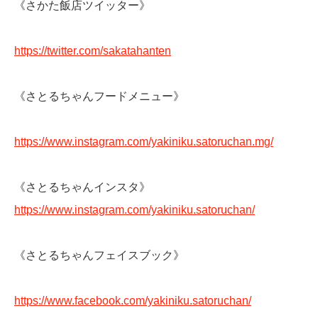
《さかた飯店ツイッター》
https://twitter.com/sakatahanten
《さとるちゃんフードメニュー》
https://www.instagram.com/yakiniku.satoruchan.mg/
《さとるちゃんインスタ》
https://www.instagram.com/yakiniku.satoruchan/
《さとるちゃんフェイスブック》
https://www.facebook.com/yakiniku.satoruchan/