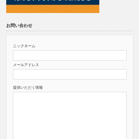
お問い合わせ
ニックネーム
メールアドレス
提供いただく情報