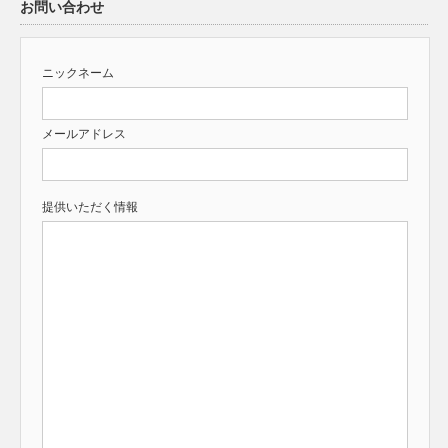
お問い合わせ
ニックネーム
メールアドレス
提供いただく情報