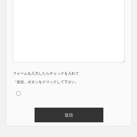
フォームを入力したらチェックを入れて
「送信」ボタンをクリックして下さい。
Alternative: