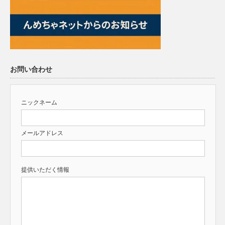
お問い合わせ
ニックネーム
メールアドレス
提供いただく情報