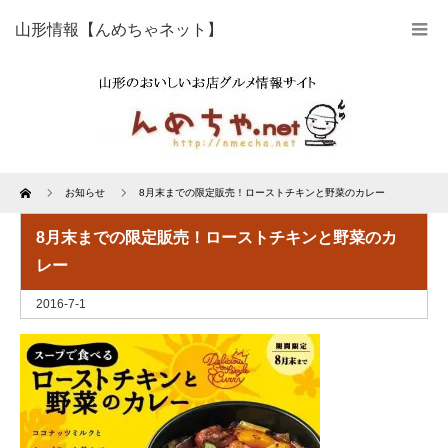
山形情報【んめちゃネット】
Home
お知らせ
8月末までの限定販売！ローストチキンと野菜のカレー
8月末までの限定販売！ローストチキンと野菜のカ
レー
2016-7-1