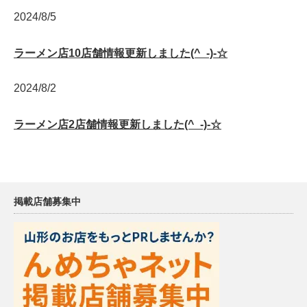
2024/8/5
ラーメン店10店舗情報更新しました(^_-)-☆
2024/8/2
ラーメン店2店舗情報更新しました(^_-)-☆
掲載店舗募集中