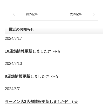
込
み
中…
前の記事
次の記事
最近のお知らせ
2024/8/17
10店舗情報更新しました(^_-)-☆
2024/8/13
8店舗情報更新しました(^_-)-☆
2024/8/7
ラーメン店3店舗情報更新しました(^_-)-☆