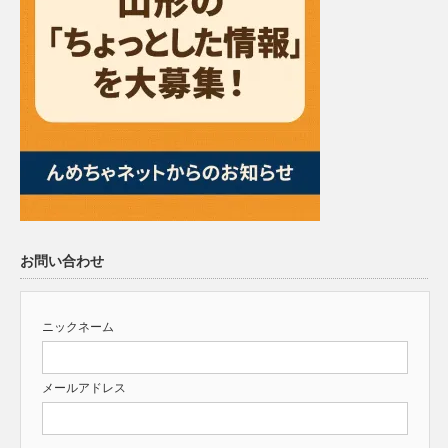
お問い合わせ
ニックネーム
メールアドレス