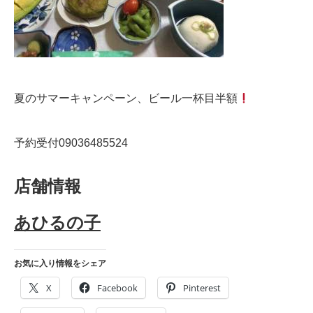
夏のサマーキャンペーン、ビール一杯目半額
予約受付09036485524
店舗情報
あひるの子
お気に入り情報をシェア
X
Facebook
Pinterest