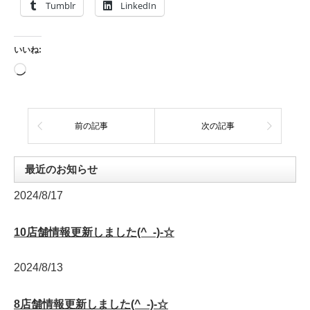
Tumblr
LinkedIn
いいね:
読
み
込
み
中…
前の記事
次の記事
最近のお知らせ
2024/8/17
10店舗情報更新しました(^_-)-☆
2024/8/13
8店舗情報更新しました(^_-)-☆