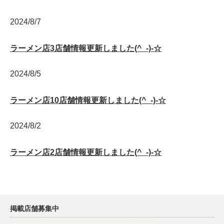
2024/8/7
ラーメン店3店舗情報更新しました(^_-)-☆
2024/8/5
ラーメン店10店舗情報更新しました(^_-)-☆
2024/8/2
ラーメン店2店舗情報更新しました(^_-)-☆
掲載店舗募集中