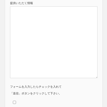
提供いただく情報
フォームを入力したらチェックを入れて
「送信」ボタンをクリックして下さい。