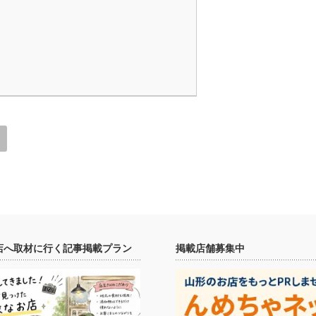
店へ取材に行く記事掲載プラン
掲載店舗募集中