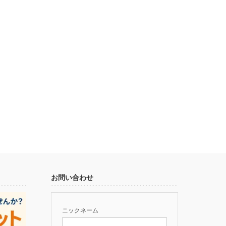
お問い合わせ
ニックネーム