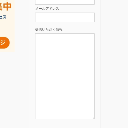
メールアドレス
提供いただく情報