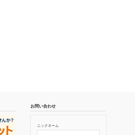
お問い合わせ
ニックネーム