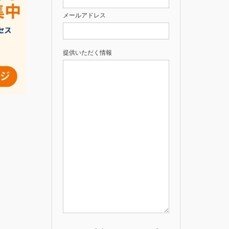
メールアドレス
提供いただく情報