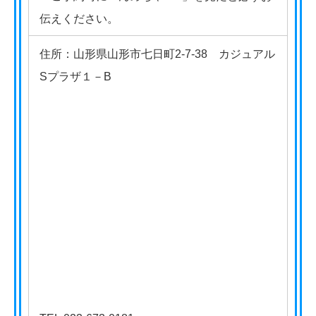
伝えください。
住所：山形県山形市七日町2-7-38 カジュアル
Sプラザ１－B