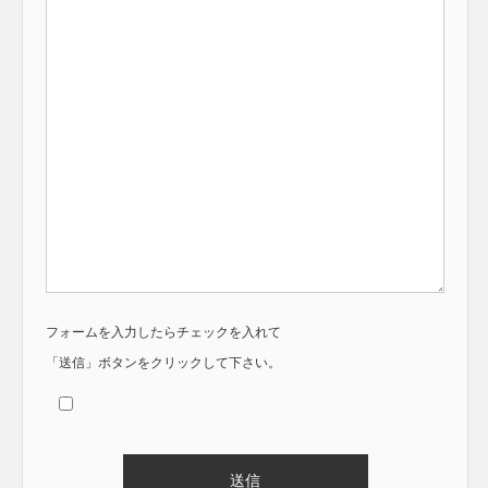
フォームを入力したらチェックを入れて
「送信」ボタンをクリックして下さい。