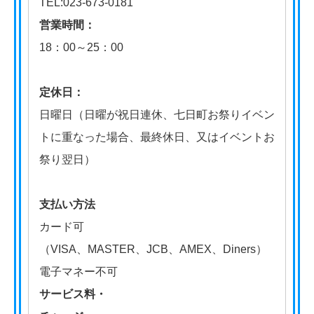
TEL:023-673-0181
営業時間：
18：00～25：00
定休日：
日曜日（日曜が祝日連休、七日町お祭りイベン
トに重なった場合、最終休日、又はイベントお
祭り翌日）
支払い方法
カード可
（VISA、MASTER、JCB、AMEX、Diners）
電子マネー不可
サービス料・