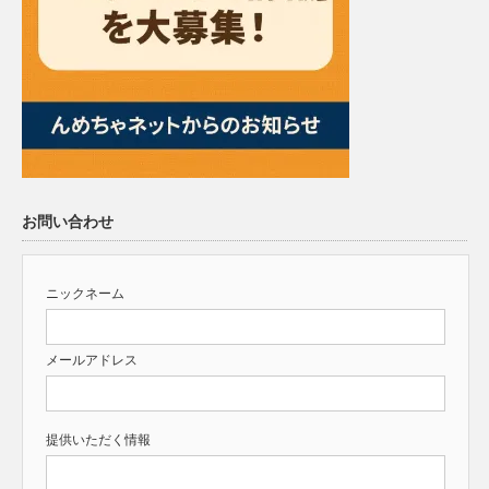
お問い合わせ
ニックネーム
メールアドレス
提供いただく情報