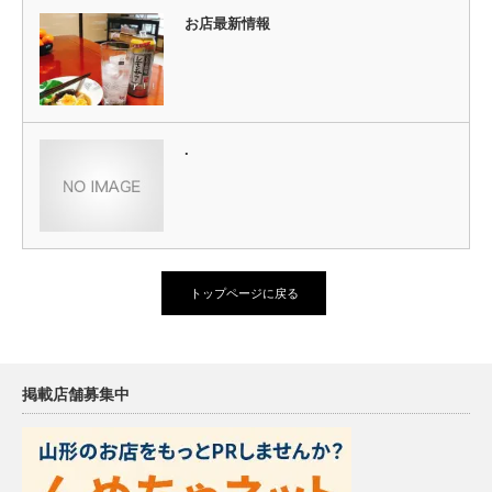
お店最新情報
.
トップページに戻る
掲載店舗募集中