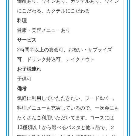
焼酎あり、ワインあり、カクテルあり、ワイン
にこだわる、カクテルにこだわる
料理
健康・美容メニューあり
サービス
2時間半以上の宴会可、お祝い・サプライズ
可、ドリンク持込可、テイクアウト
お子様連れ
子供可
備考
気軽に利用していただきたい、フード&バー。
料理メニューも充実しているので、一次会にも
たくさんご利用いただいてます。コースには
13種類以上から選べるパスタと他５品で、２