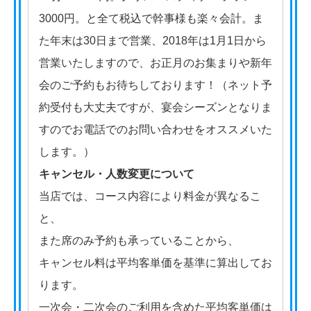
3000円。と全て税込で幹事様も楽々会計。ま
た年末は30日まで営業、2018年は1月1日から
営業いたしますので、お正月のお集まりや新年
会のご予約もお待ちしております！（ネット予
約受付も大丈夫ですが、宴会シーズンとなりま
すのでお電話でのお問い合わせをオススメいた
します。）
キャンセル・人数変更について
当店では、コース内容により料金が異なるこ
と、
また席のみ予約も承っていることから、
キャンセル料は平均客単価を基準に算出してお
ります。
一次会・二次会のご利用を含めた平均客単価は