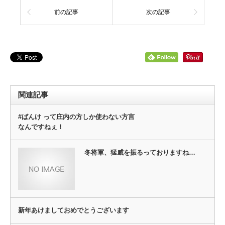
前の記事
次の記事
関連記事
#ばんけ って庄内の方しか使わない方言
なんですねぇ！
冬将軍、猛威を振るっておりますね…
新年あけましておめでとうございます