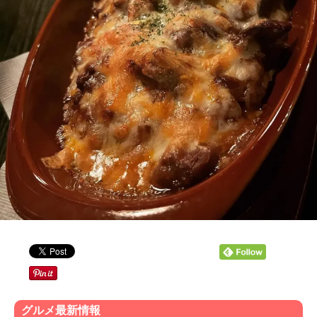
グルメ最新情報