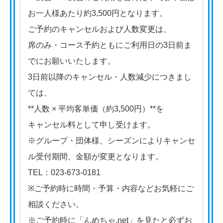
お一人様あたり約3,500円となります。
ご予約のキャンセルおよび人数変更は、
席のみ・コース予約ともにご利用日の3日前ま
でにお願いいたします。
3日前以降のキャンセル・人数減少につきまし
ては、
**人数 × 平均客単価（約3,500円）**を
キャンセル料として申し受けます。
※グループ・団体様、シーズンによりキャンセ
ル受付期間、金額が変更となります。
TEL：023-673-0181
※ご予約時に時間・予算・内容などお気軽にご
相談ください。
※ご予約時に「んめちゃ.net」を見たと必ずお