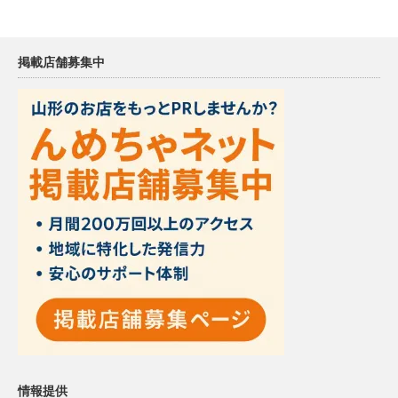
掲載店舗募集中
情報提供