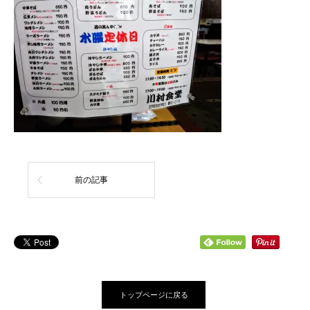
前の記事
トップページに戻る