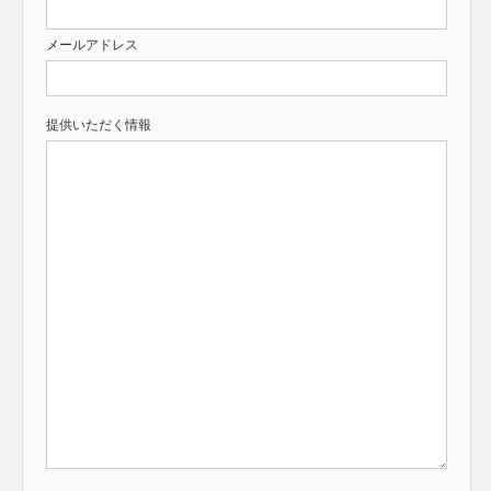
メールアドレス
提供いただく情報