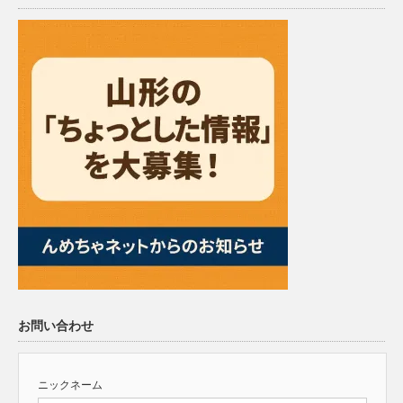
お問い合わせ
ニックネーム