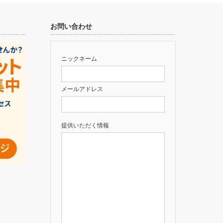
お問い合わせ
ニックネーム
メールアドレス
提供いただく情報