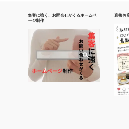
集客に強く、お問合せがくるホームペ
直接お
ージ制作