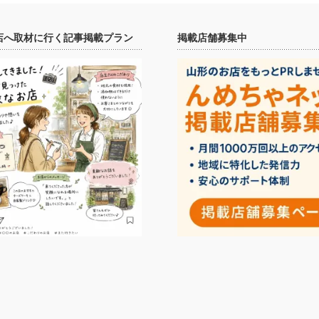
店へ取材に行く記事掲載プラン
掲載店舗募集中