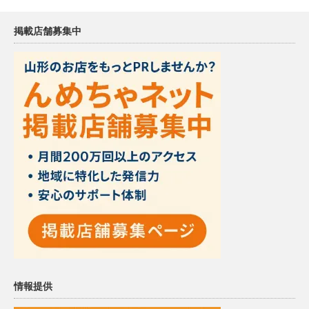
掲載店舗募集中
情報提供