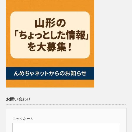
お問い合わせ
ニックネーム