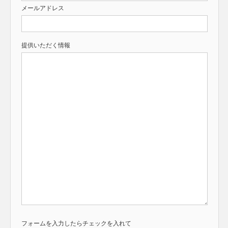
メールアドレス
提供いただく情報
フォームを入力したらチェックを入れて