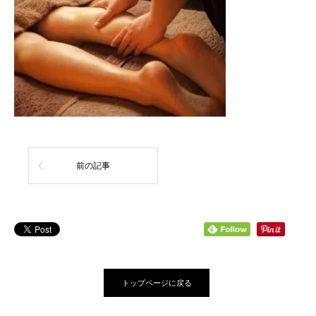
前の記事
トップページに戻る