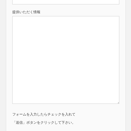
提供いただく情報
フォームを入力したらチェックを入れて
「送信」ボタンをクリックして下さい。