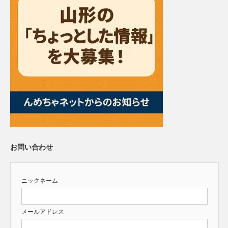
お問い合わせ
ニックネーム
メールアドレス