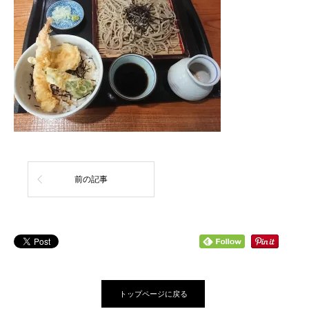
前の記事
トップページに戻る