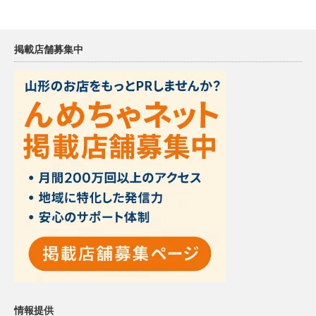
掲載店舗募集中
情報提供