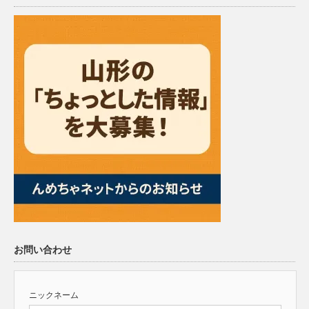
お問い合わせ
ニックネーム