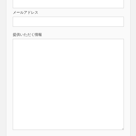
メールアドレス
提供いただく情報