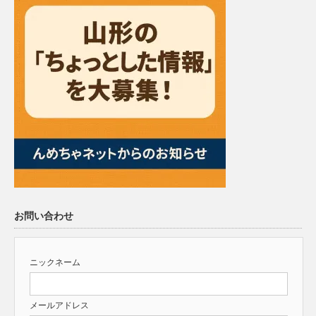
お問い合わせ
ニックネーム
メールアドレス