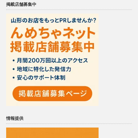
掲載店舗募集中
情報提供