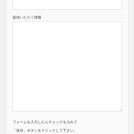
提供いただく情報
フォームを入力したらチェックを入れて
「送信」ボタンをクリックして下さい。