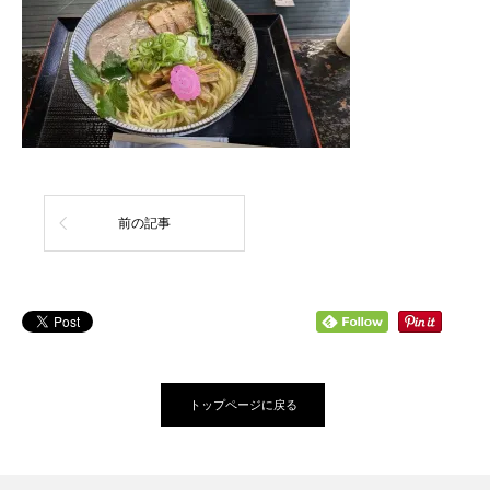
前の記事
トップページに戻る