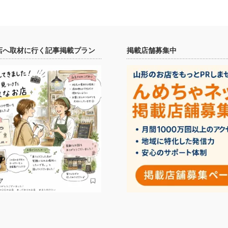
店へ取材に行く記事掲載プラン
掲載店舗募集中