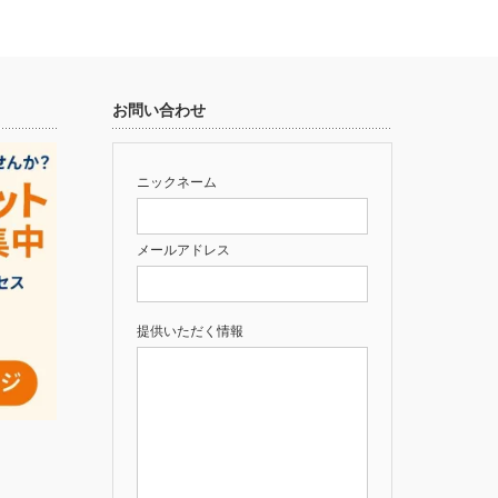
お問い合わせ
ニックネーム
メールアドレス
提供いただく情報