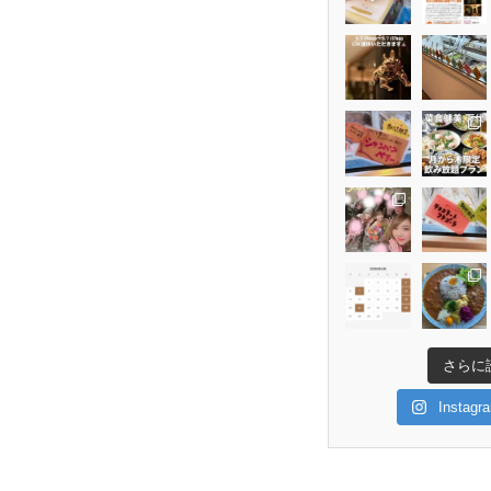
さらに
Insta