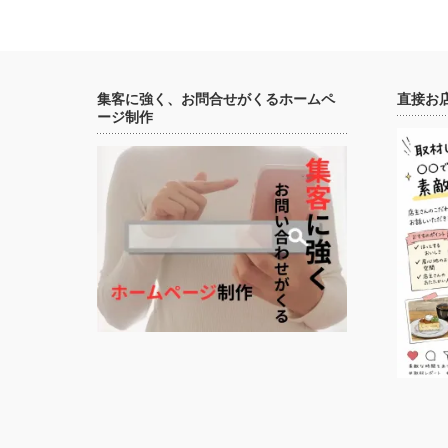
集客に強く、お問合せがくるホームペ
直接お
ージ制作