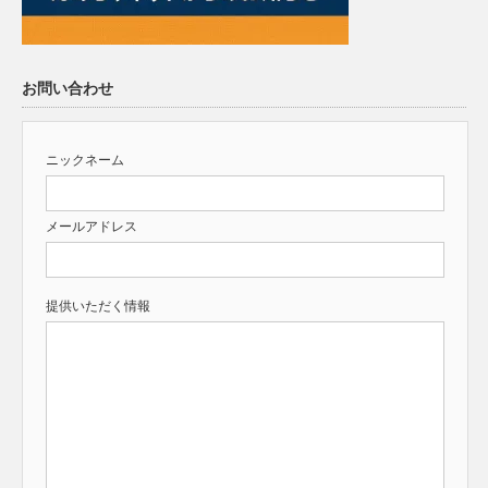
お問い合わせ
ニックネーム
メールアドレス
提供いただく情報