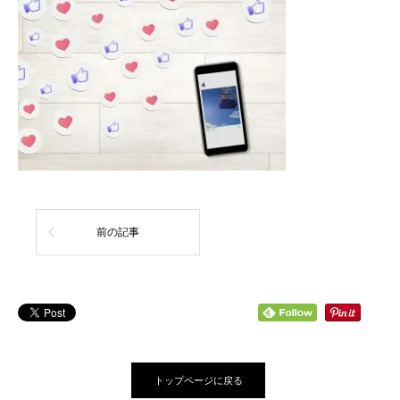
前の記事
トップページに戻る