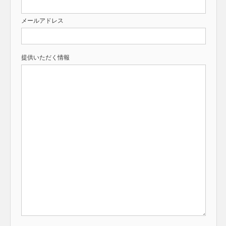
メールアドレス
提供いただく情報