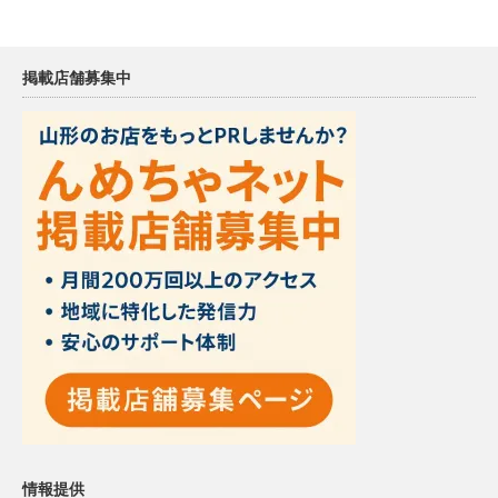
掲載店舗募集中
情報提供