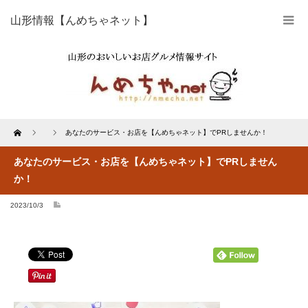
山形情報【んめちゃネット】
Home
あなたのサービス・お店を【んめちゃネット】でPRしませんか！
あなたのサービス・お店を【んめちゃネット】でPRしません
か！
2023/10/3