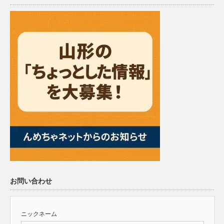
お問い合わせ
ニックネーム