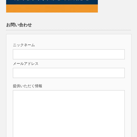
お問い合わせ
ニックネーム
メールアドレス
提供いただく情報