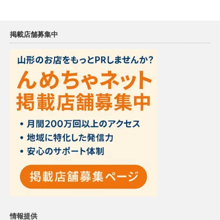
掲載店舗募集中
情報提供