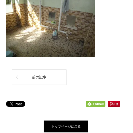
前の記事
トップページに戻る