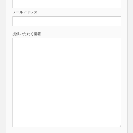
メールアドレス
提供いただく情報