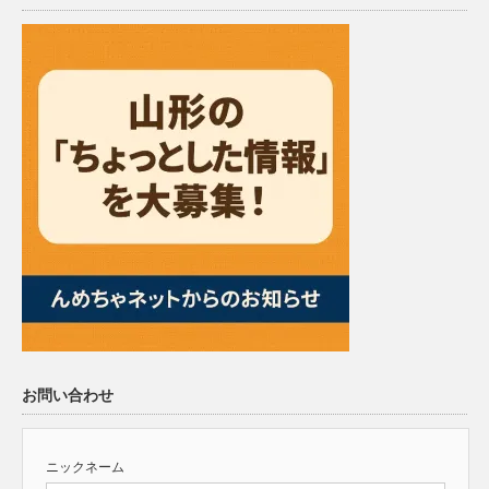
お問い合わせ
ニックネーム