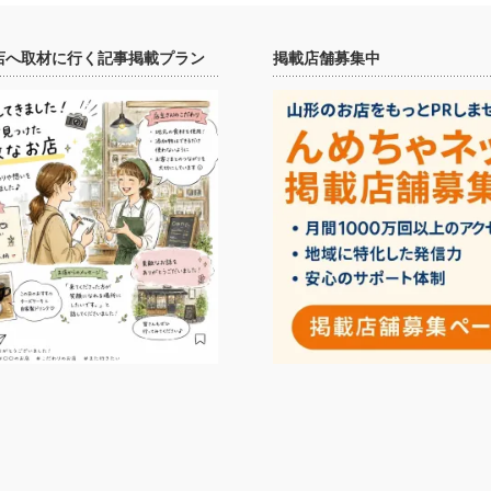
店へ取材に行く記事掲載プラン
掲載店舗募集中