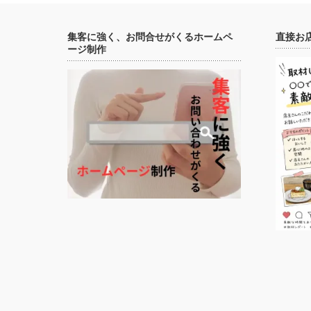
集客に強く、お問合せがくるホームペ
直接お
ージ制作