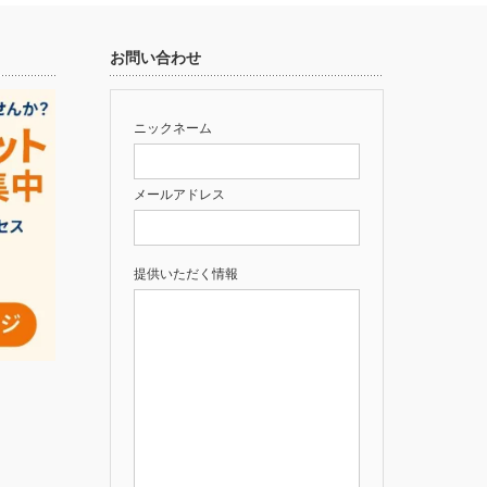
お問い合わせ
ニックネーム
メールアドレス
提供いただく情報