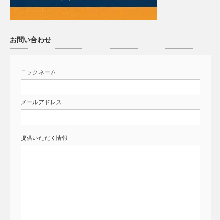
お問い合わせ
ニックネーム
メールアドレス
提供いただく情報