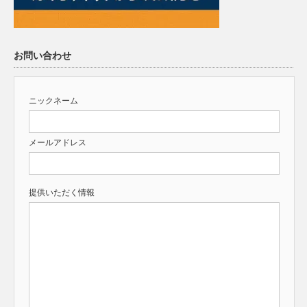
お問い合わせ
ニックネーム
メールアドレス
提供いただく情報