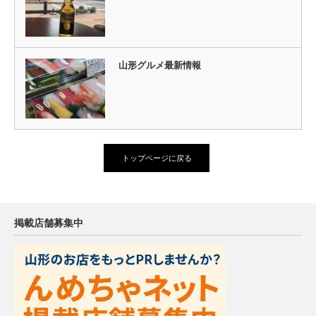
山形グルメ最新情報
トップページに戻る
掲載店舗募集中