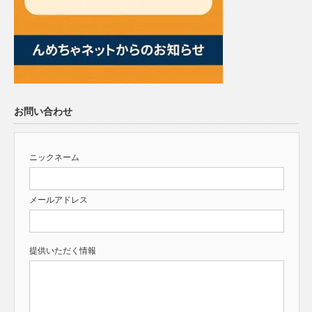
お問い合わせ
ニックネーム
メールアドレス
提供いただく情報