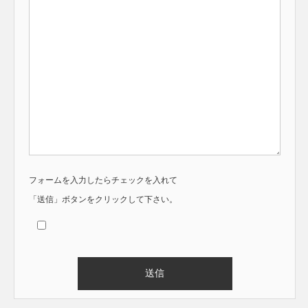
フォームを入力したらチェックを入れて
「送信」ボタンをクリックして下さい。
Alternative: