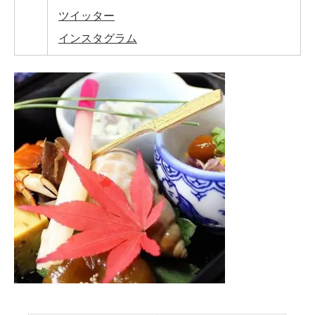
ツイッター
インスタグラム