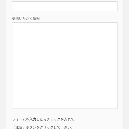
提供いただく情報
フォームを入力したらチェックを入れて
「送信」ボタンをクリックして下さい。