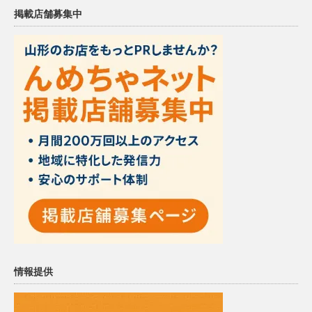
掲載店舗募集中
情報提供