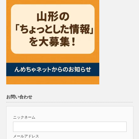
お問い合わせ
ニックネーム
メールアドレス