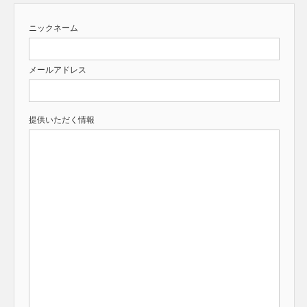
ニックネーム
メールアドレス
提供いただく情報