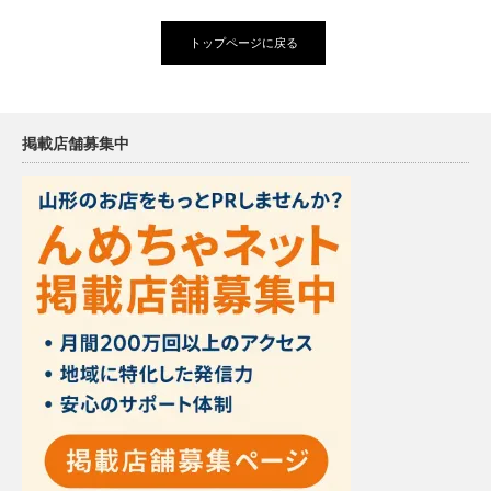
トップページに戻る
掲載店舗募集中