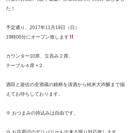
た！
予定通り、2017年11月19日（日）
19時00分にオープン致します
カウンター10席、立呑み２席、
テーブル４席 ×２
酒田と遊佐の全酒蔵の銘柄を清酒から純米大吟醸まで揃
えてお待ちしております。
※ おつまみの持込みは自由です。
※ お店周辺のデリバリーも出来る限り対応致します。