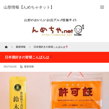
山形情報【んめちゃネット】
Home
最新情報
日本酒好きの皆様こんばんは
日本酒好きの皆様こんばんは
2017/11/16
最新情報