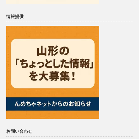
情報提供
お問い合わせ