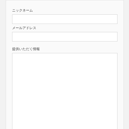
ニックネーム
メールアドレス
提供いただく情報