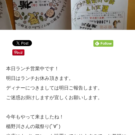
本日ランチ営業中です！
明日はランチお休み頂きます。
ディナーにつきましては明日ご報告します。
ご迷惑お掛けしますが宜しくお願いします。
今年もやって来ましたね！
楯野川さんの蔵祭り(ﾟ∀ﾟ)