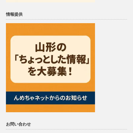
情報提供
お問い合わせ