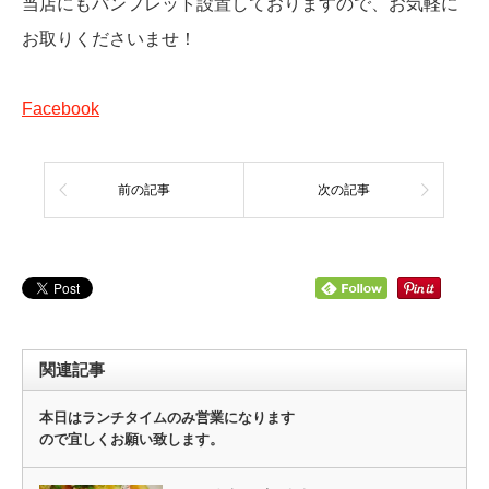
当店にもパンフレット設置しておりますので、お気軽に
お取りくださいませ！
Facebook
前の記事
次の記事
関連記事
本日はランチタイムのみ営業になります
ので宜しくお願い致します。