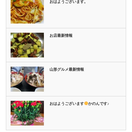
おはようございます。
お店最新情報
山形グルメ最新情報
おはようございます
かのんです♪