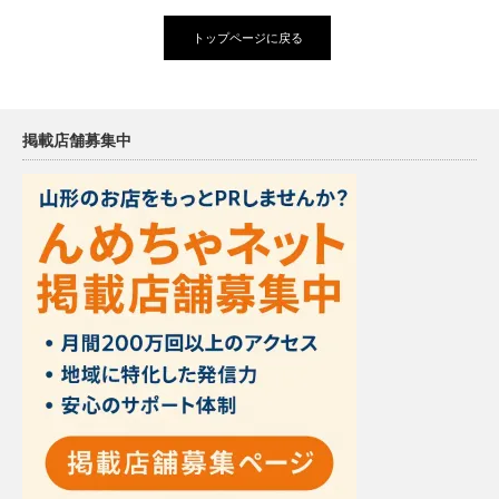
トップページに戻る
掲載店舗募集中