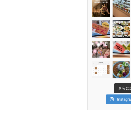
さらに
Insta