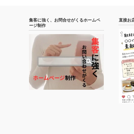
集客に強く、お問合せがくるホームペ
直接お
ージ制作