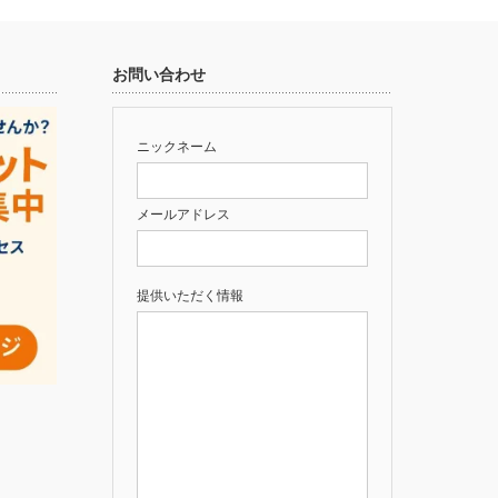
お問い合わせ
ニックネーム
メールアドレス
提供いただく情報