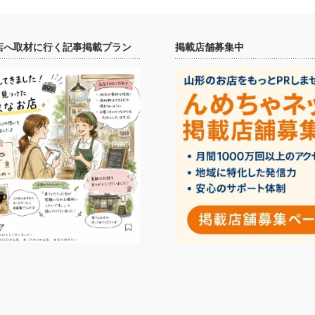
店へ取材に行く記事掲載プラン
掲載店舗募集中