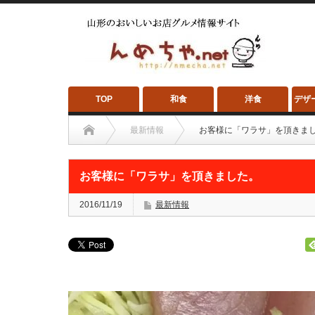
TOP
和食
洋食
デザ
最新情報
お客様に「ワラサ」を頂きま
お客様に「ワラサ」を頂きました。
2016/11/19
最新情報