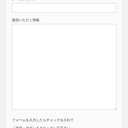
提供いただく情報
フォームを入力したらチェックを入れて
「送信」ボタンをクリックして下さい。