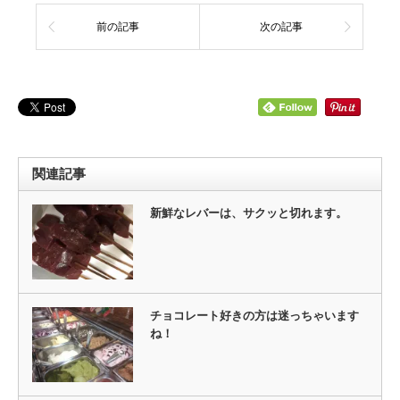
前の記事
次の記事
関連記事
新鮮なレバーは、サクッと切れます。
チョコレート好きの方は迷っちゃいます
ね！