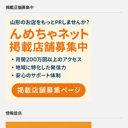
掲載店舗募集中
情報提供