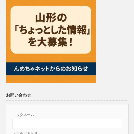
お問い合わせ
ニックネーム
メールアドレス