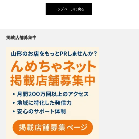
トップページに戻る
掲載店舗募集中