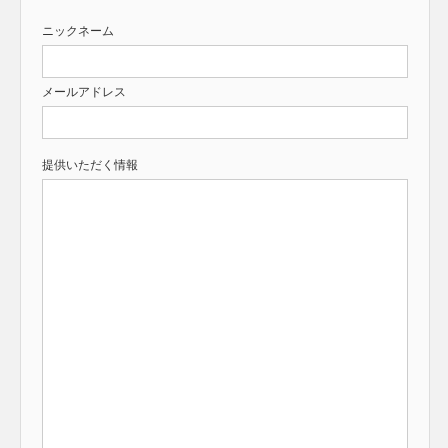
ニックネーム
メールアドレス
提供いただく情報