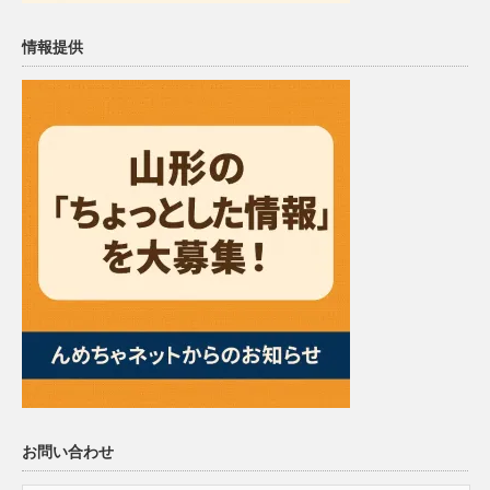
情報提供
お問い合わせ