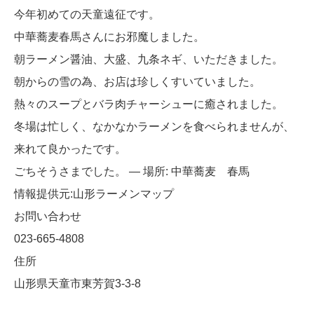
今年初めての天童遠征です。
中華蕎麦春馬さんにお邪魔しました。
朝ラーメン醤油、大盛、九条ネギ、いただきました。
朝からの雪の為、お店は珍しくすいていました。
熱々のスープとバラ肉チャーシューに癒されました。
冬場は忙しく、なかなかラーメンを食べられませんが、
来れて良かったです。
ごちそうさまでした。 — 場所: 中華蕎麦 春馬
情報提供元:山形ラーメンマップ
お問い合わせ
023-665-4808
住所
山形県天童市東芳賀3-3-8