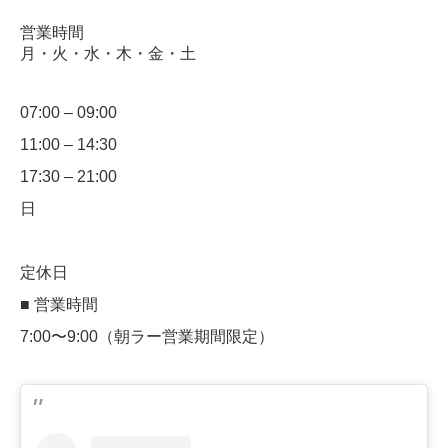
営業時間
月・火・水・木・金・土
07:00 – 09:00
11:00 – 14:30
17:30 – 21:00
日
定休日
■ 営業時間
7:00〜9:00（朝ラー営業期間限定）