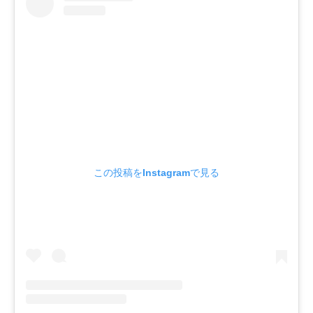
この投稿をInstagramで見る