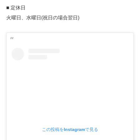
■ 定休日
火曜日、水曜日(祝日の場合翌日)
この投稿をInstagramで見る