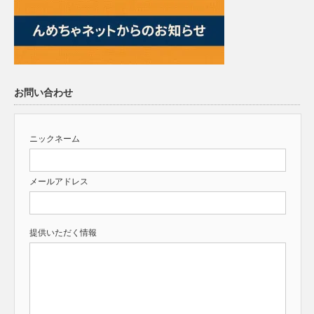
お問い合わせ
ニックネーム
メールアドレス
提供いただく情報