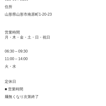
住所
山形県山形市南原町1-20-23
営業時間
月・木・金・土・日・祝日
06:30 – 09:30
11:00 – 14:00
火・水
定休日
■ 営業時間
麺無くなり次第終了