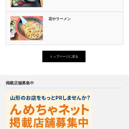
花やラーメン
トップページに戻る
掲載店舗募集中