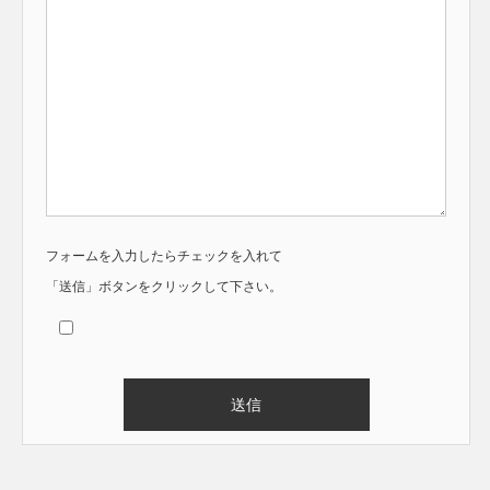
フォームを入力したらチェックを入れて
「送信」ボタンをクリックして下さい。
Alternative: