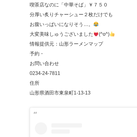
喫茶店なのに「中華そば」￥７５０
分厚い炙りチャーシュー２枚だけでも
お腹いっぱいになりそう…。
大変美味しゅうございました
(^o^)
情報提供元：山形ラーメンマップ
予約・
お問い合わせ
0234-24-7811
住所
山形県酒田市東泉町1-13-13