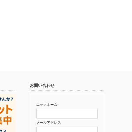
お問い合わせ
ニックネーム
メールアドレス