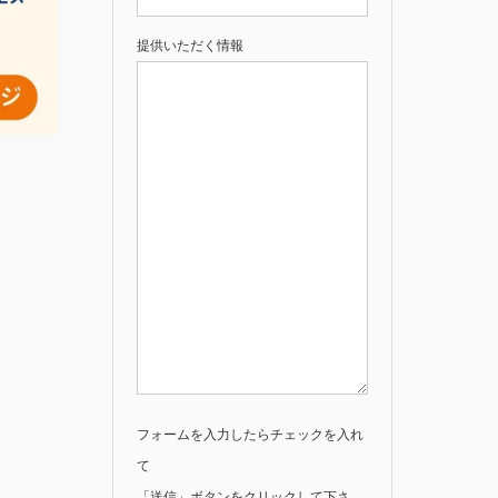
提供いただく情報
フォームを入力したらチェックを入れ
て
「送信」ボタンをクリックして下さ