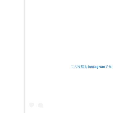
この投稿をInstagramで見