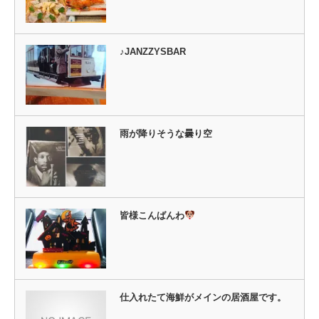
♪JANZZYSBAR
雨が降りそうな曇り空
皆様こんばんわ
仕入れたて海鮮がメインの居酒屋です。