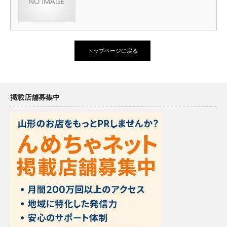
トップページに戻る
掲載店舗募集中