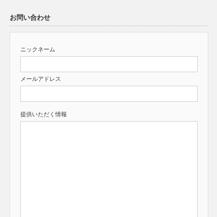
お問い合わせ
ニックネーム
メールアドレス
提供いただく情報