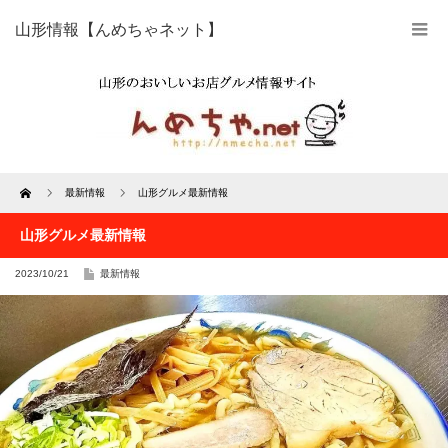
山形情報【んめちゃネット】
Home
最新情報
山形グルメ最新情報
山形グルメ最新情報
2023/10/21
最新情報