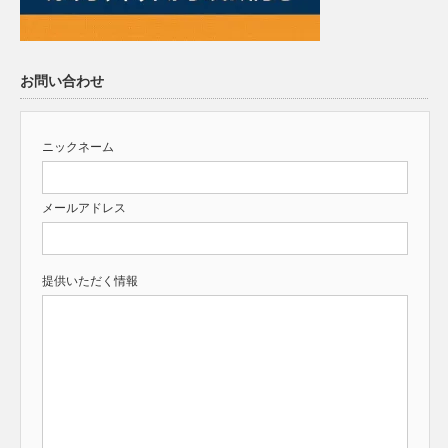
お問い合わせ
ニックネーム
メールアドレス
提供いただく情報