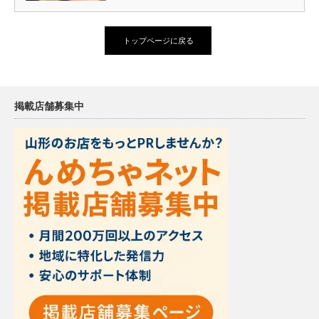
トップページに戻る
掲載店舗募集中