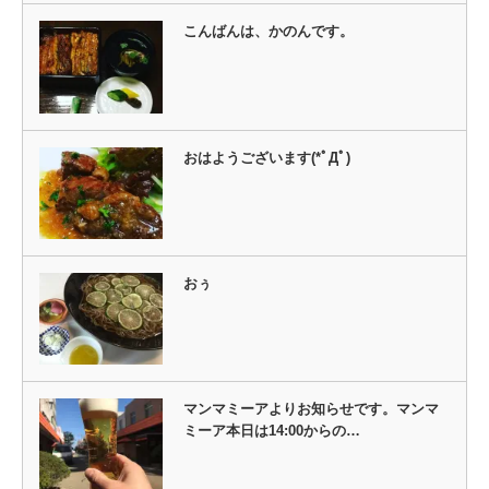
こんばんは、かのんです。
おはようございます(*ﾟДﾟ)ゞ
おぅ
マンマミーアよりお知らせです。マンマ
ミーア本日は14:00からの…