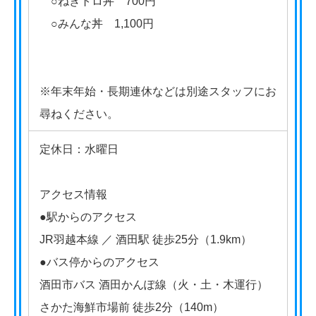
○ねぎトロ丼 700円
○みんな丼 1,100円
※年末年始・長期連休などは別途スタッフにお
尋ねください。
定休日：水曜日
アクセス情報
●駅からのアクセス
JR羽越本線 ／ 酒田駅 徒歩25分（1.9km）
●バス停からのアクセス
酒田市バス 酒田かんぽ線（火・土・木運行）
さかた海鮮市場前 徒歩2分（140m）