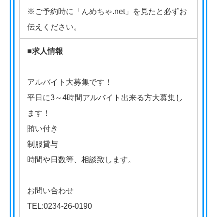
※ご予約時に「んめちゃ.net」を見たと必ずお
伝えください。
■求人情報
アルバイト大募集です！
平日に3～4時間アルバイト出来る方大募集し
ます！
賄い付き
制服貸与
時間や日数等、相談致します。
お問い合わせ
TEL:0234-26-0190