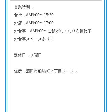
営業時間：
食堂：AM9:00〜15:30
お店：AM9:00〜17:00
お食事 AM9:00〜ご飯がなくなり次第終了
お食事スペースあり！
定休日：水曜日
住所：酒田市船場町２丁目５－５６