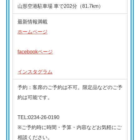
山形空港駐車場 車で202分（81.7km）
最新情報満載
ホームページ
facebookページ
インスタグラム
予約：客席のご予約は不可。限定品などのご予
約は可能です。
TEL:0234-26-0190
※ご予約時に時間・予算・内容などお気軽にご
相談ください。