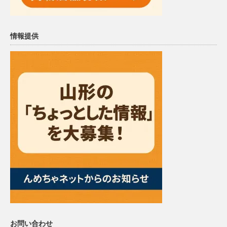
情報提供
お問い合わせ