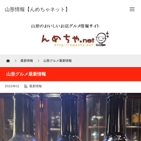
山形情報【んめちゃネット】
Home
最新情報
山形グルメ最新情報
山形グルメ最新情報
2022/8/11
最新情報