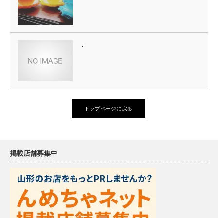
.
トップページに戻る
掲載店舗募集中