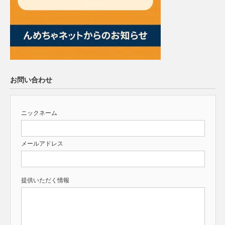
お問い合わせ
ニックネーム
メールアドレス
提供いただく情報