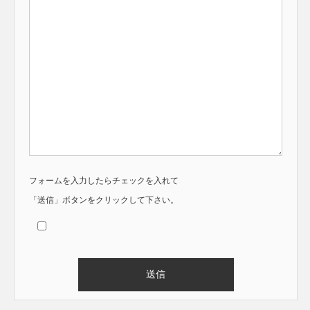
フォームを入力したらチェックを入れて
「送信」ボタンをクリックして下さい。
Alternative: