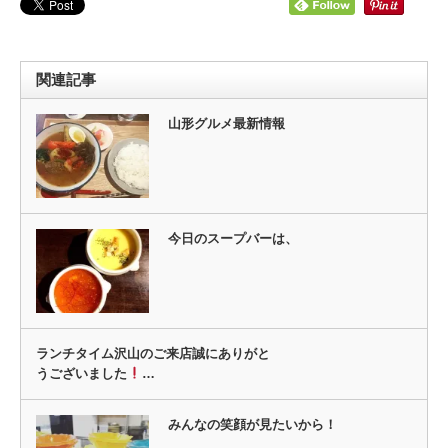
関連記事
山形グルメ最新情報
今日のスープバーは、
ランチタイム沢山のご来店誠にありがと
うございました
…
みんなの笑顔が見たいから！