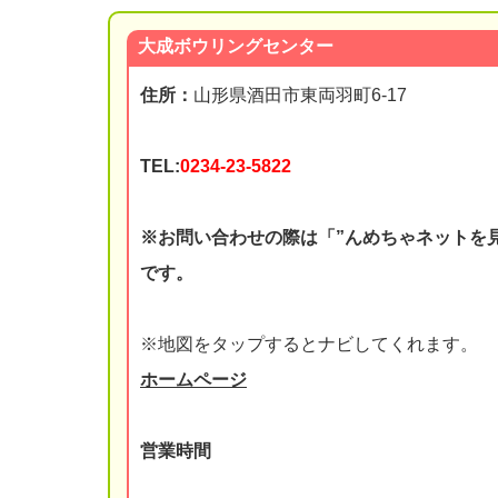
大成ボウリングセンター
住所：
山形県酒田市東両羽町6-17
TEL:
0234-23-5822
※お問い合わせの際は「”んめちゃネットを
です。
※地図をタップするとナビしてくれます。
ホームページ
営業時間