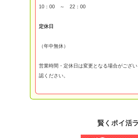
10：00 ～ 22：00
定休日
（年中無休）
営業時間・定休日は変更となる場合がござい
認ください。
賢くポイ活ラ