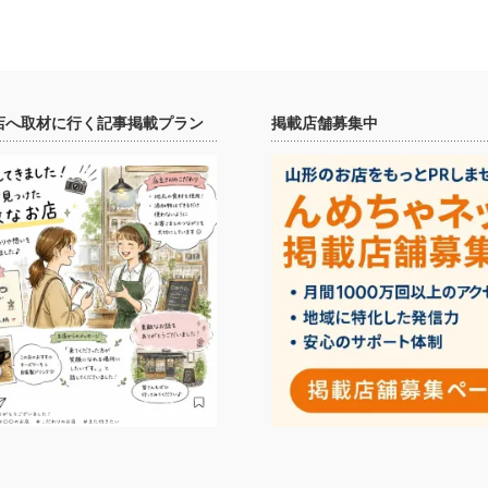
店へ取材に行く記事掲載プラン
掲載店舗募集中