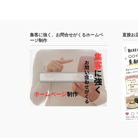
集客に強く、お問合せがくるホームペ
直接お
ージ制作