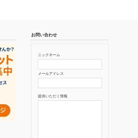
お問い合わせ
ニックネーム
メールアドレス
提供いただく情報